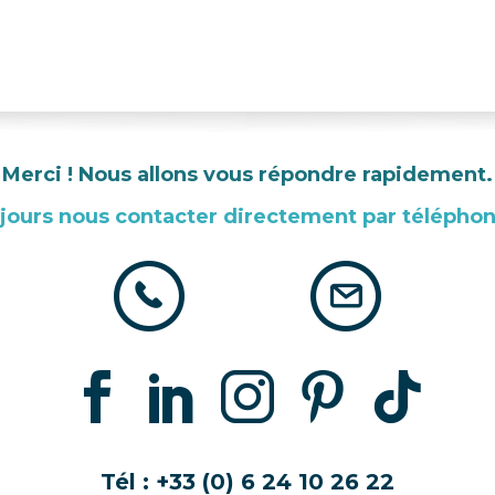
Merci ! Nous allons vous répondre rapidement.
jours nous contacter directement par téléphone
Tél :
+33 (0) 6 24 10 26 22