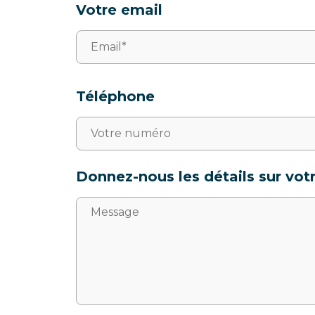
Votre email
Téléphone
Donnez-nous les détails sur vot