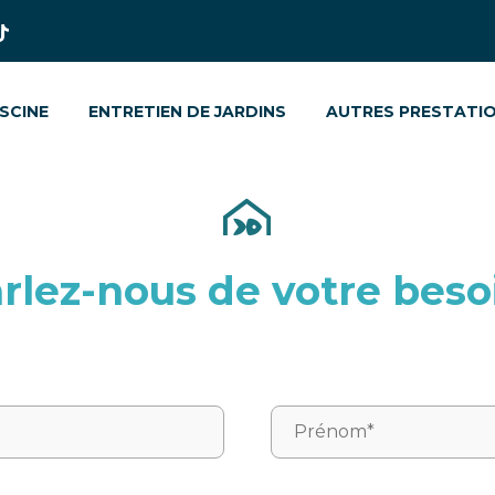
ISCINE
ENTRETIEN DE JARDINS
AUTRES PRESTATI
rlez-nous de votre beso