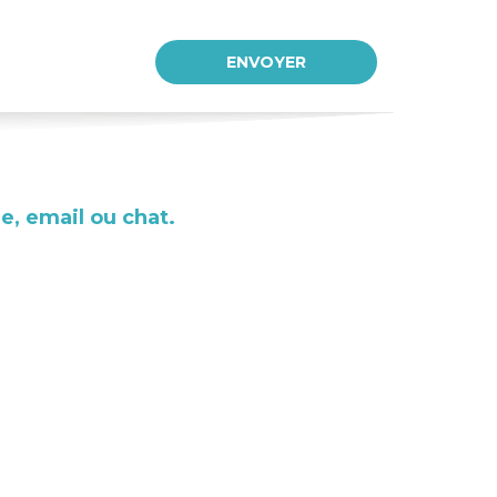
, email ou chat.