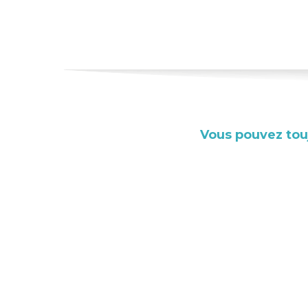
Vous pouvez tou