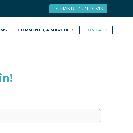
DEMANDEZ UN DEVIS
ONS
COMMENT ÇA MARCHE ?
CONTACT
in!